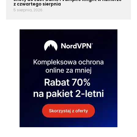
z czwartego sierpnia
5 sierpnia, 2026