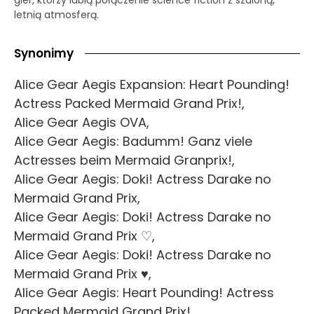
letnią atmosferą.
Synonimy
Alice Gear Aegis Expansion: Heart Pounding!
Actress Packed Mermaid Grand Prix!,
Alice Gear Aegis OVA,
Alice Gear Aegis: Badumm! Ganz viele
Actresses beim Mermaid Granprix!,
Alice Gear Aegis: Doki! Actress Darake no
Mermaid Grand Prix,
Alice Gear Aegis: Doki! Actress Darake no
Mermaid Grand Prix ♡,
Alice Gear Aegis: Doki! Actress Darake no
Mermaid Grand Prix ♥,
Alice Gear Aegis: Heart Pounding! Actress
Packed Mermaid Grand Prix!,