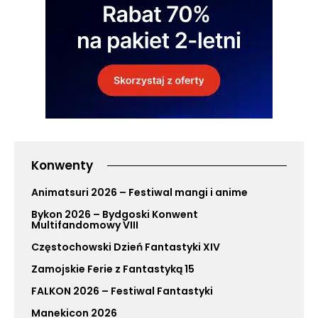
Konwenty
Animatsuri 2026 – Festiwal mangi i anime
Bykon 2026 – Bydgoski Konwent
Multifandomowy VIII
Częstochowski Dzień Fantastyki XIV
Zamojskie Ferie z Fantastyką 15
FALKON 2026 – Festiwal Fantastyki
Manekicon 2026