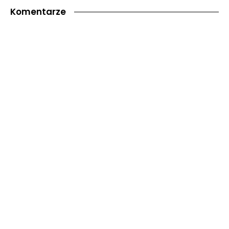
Komentarze