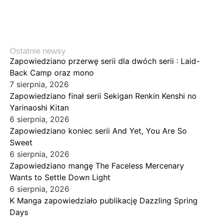
Ostatnie newsy
Zapowiedziano przerwę serii dla dwóch serii : Laid-
Back Camp oraz mono
7 sierpnia, 2026
Zapowiedziano finał serii Sekigan Renkin Kenshi no
Yarinaoshi Kitan
6 sierpnia, 2026
Zapowiedziano koniec serii And Yet, You Are So
Sweet
6 sierpnia, 2026
Zapowiedziano mangę The Faceless Mercenary
Wants to Settle Down Light
6 sierpnia, 2026
K Manga zapowiedziało publikację Dazzling Spring
Days