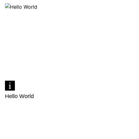
Hello World