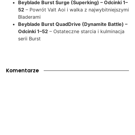
Beyblade Burst Surge (Superking) – Odcinki 1–
52
– Powrót Valt Aoi i walka z najwybitniejszymi
Bladerami
Beyblade Burst QuadDrive (Dynamite Battle) –
Odcinki 1–52
– Ostateczne starcia i kulminacja
serii Burst
Komentarze