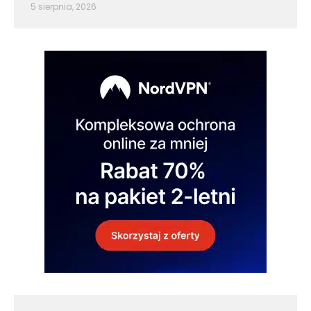
5 sierpnia, 2026