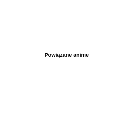
Powiązane anime