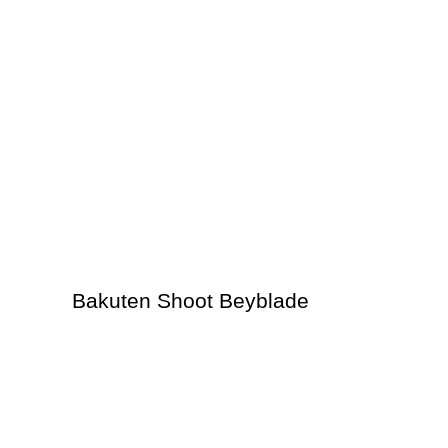
Bakuten Shoot Beyblade