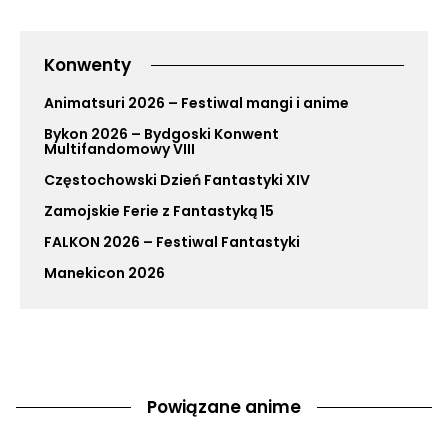
Konwenty
Animatsuri 2026 – Festiwal mangi i anime
Bykon 2026 – Bydgoski Konwent
Multifandomowy VIII
Częstochowski Dzień Fantastyki XIV
Zamojskie Ferie z Fantastyką 15
FALKON 2026 – Festiwal Fantastyki
Manekicon 2026
Powiązane anime