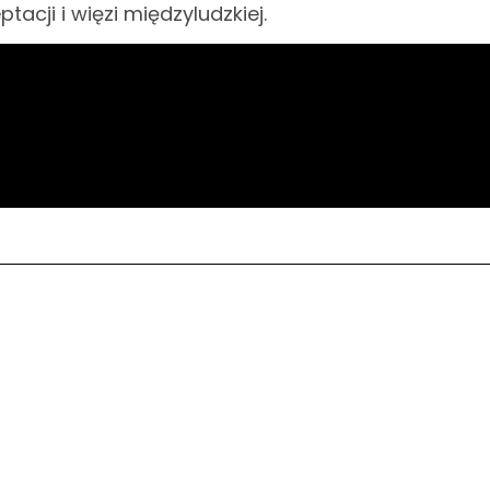
acji i więzi międzyludzkiej.