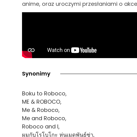
anime, oraz uroczymi przesłaniami o akcept
Synonimy
Boku to Roboco,
ME & ROBOCO,
Me & Roboco,
Me and Roboco,
Roboco and I,
ผมกับโรโบโกะ หุ่นเมดพันธุ์ซ่า,