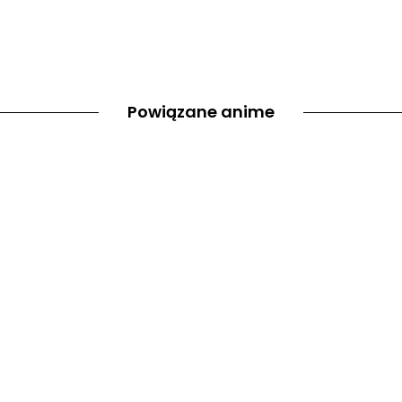
Powiązane anime