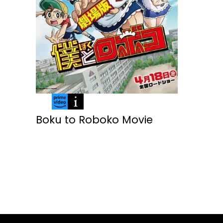
Boku to Roboko Movie