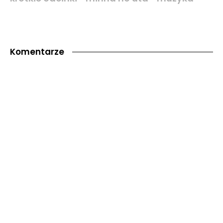
Komentarze