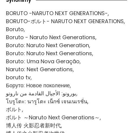
BORUTO -NARUTO NEXT GENERATIONS-,
BORUTO-ボルト- NARUTO NEXT GENERATIONS,
Boruto,
Boruto - Naruto Next Generations,
Boruto: Naruto Next Generation,
Boruto: Naruto Next Generations,
Borutoː Uma Nova Geração,
Naruto: Next Generations,
boruto tv,
Боруто: Новое поколение,
بوروتو: الأجيال القادمة من ناروتو,
โบรูโตะ: นารูโตะ เน็กซ์ เจนเนเรชั่น,
ボルト,
ボルト ～Naruto Next Generations～,
博人传 火影忍者新时代,