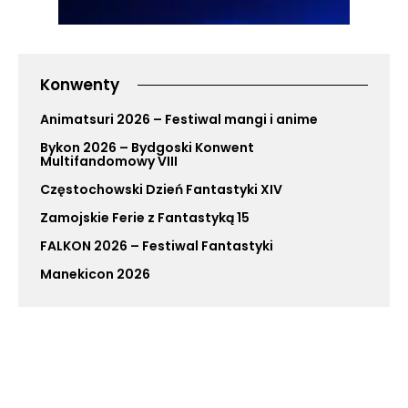
Konwenty
Animatsuri 2026 – Festiwal mangi i anime
Bykon 2026 – Bydgoski Konwent
Multifandomowy VIII
Częstochowski Dzień Fantastyki XIV
Zamojskie Ferie z Fantastyką 15
FALKON 2026 – Festiwal Fantastyki
Manekicon 2026