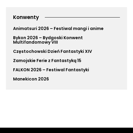
Konwenty
Animatsuri 2026 – Festiwal mangi i anime
Bykon 2026 – Bydgoski Konwent
Multifandomowy VIII
Częstochowski Dzień Fantastyki XIV
Zamojskie Ferie z Fantastyką 15
FALKON 2026 – Festiwal Fantastyki
Manekicon 2026