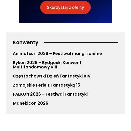
Konwenty
Animatsuri 2026 – Festiwal mangi i anime
Bykon 2026 – Bydgoski Konwent
Multifandomowy VIII
Częstochowski Dzień Fantastyki XIV
Zamojskie Ferie z Fantastyką 15
FALKON 2026 – Festiwal Fantastyki
Manekicon 2026