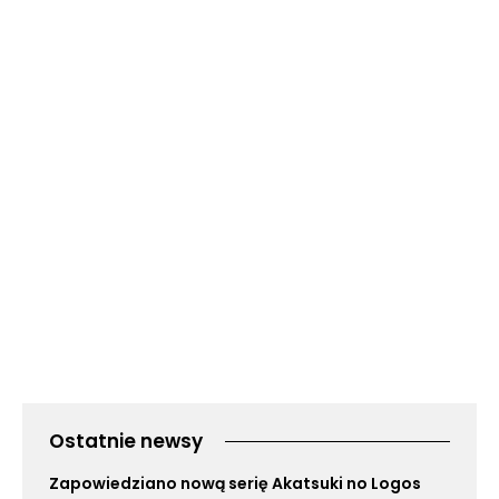
Ostatnie newsy
Zapowiedziano nową serię Akatsuki no Logos