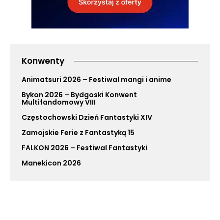
Konwenty
Animatsuri 2026 – Festiwal mangi i anime
Bykon 2026 – Bydgoski Konwent
Multifandomowy VIII
Częstochowski Dzień Fantastyki XIV
Zamojskie Ferie z Fantastyką 15
FALKON 2026 – Festiwal Fantastyki
Manekicon 2026