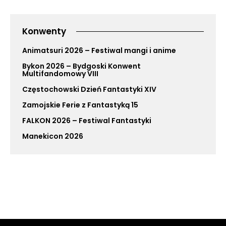
Konwenty
Animatsuri 2026 – Festiwal mangi i anime
Bykon 2026 – Bydgoski Konwent
Multifandomowy VIII
Częstochowski Dzień Fantastyki XIV
Zamojskie Ferie z Fantastyką 15
FALKON 2026 – Festiwal Fantastyki
Manekicon 2026