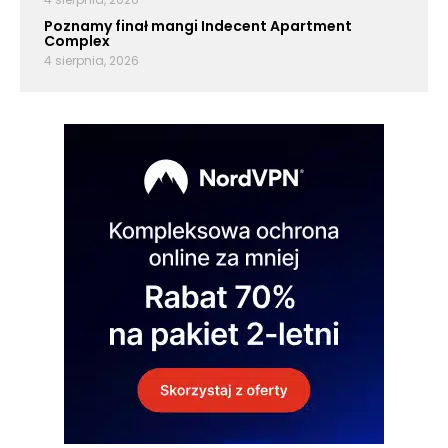
Poznamy finał mangi Indecent Apartment
Complex
4 sierpnia, 2026