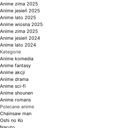
Anime zima 2025
Anime jesień 2025
Anime lato 2025
Anime wiosna 2025
Anime zima 2025
Anime jesień 2024
Anime lato 2024
Kategorie
Anime komedia
Anime fantasy
Anime akcji
Anime drama
Anime sci-fi
Anime shounen
Anime romans
Polecane anime
Chainsaw man
Oshi no Ko
Naruto