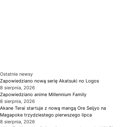
Ostatnie newsy
Zapowiedziano nową serię Akatsuki no Logos
8 sierpnia, 2026
Zapowiedziano anime Millennium Family
8 sierpnia, 2026
Akane Terai startuje z nową mangą Ore Seijyo na
Magapoke trzydziestego pierwszego lipca
8 sierpnia, 2026