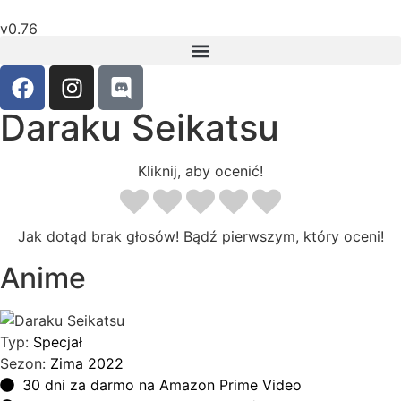
v0.76
Daraku Seikatsu
Kliknij, aby ocenić!
Jak dotąd brak głosów! Bądź pierwszym, który oceni!
Anime
Typ:
Specjał
Sezon:
Zima 2022
30 dni za darmo na Amazon Prime Video