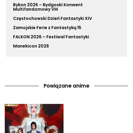
Bykon 2026 – Bydgoski Konwent
Multifandomowy VIII
Częstochowski Dzień Fantastyki XIV
Zamojskie Ferie z Fantastyką 15
FALKON 2026 – Festiwal Fantastyki
Manekicon 2026
Powiązane anime