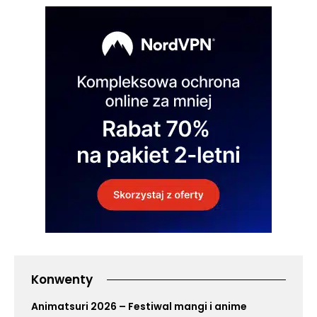
Konwenty
Animatsuri 2026 – Festiwal mangi i anime