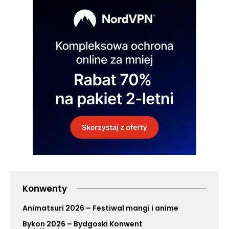
Konwenty
Animatsuri 2026 – Festiwal mangi i anime
Bykon 2026 – Bydgoski Konwent