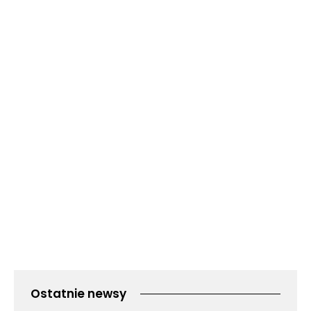
Ostatnie newsy