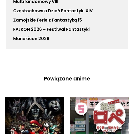
Multifandomowy VIII
Częstochowski Dzień Fantastyki XIV
Zamojskie Ferie z Fantastyką 15
FALKON 2026 – Festiwal Fantastyki
Manekicon 2026
Powiązane anime