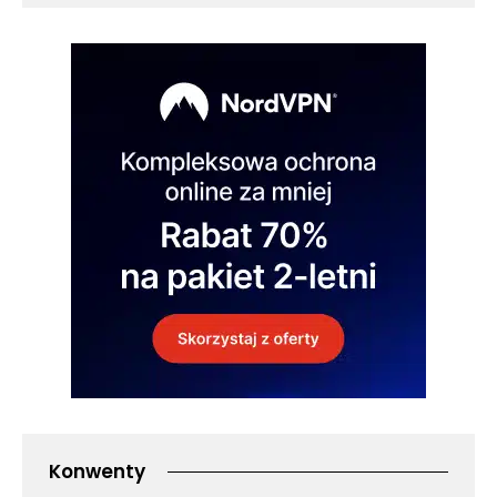
Konwenty