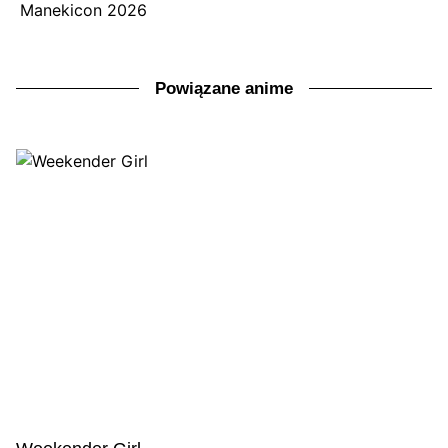
Manekicon 2026
Powiązane anime