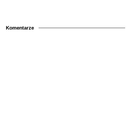
Komentarze