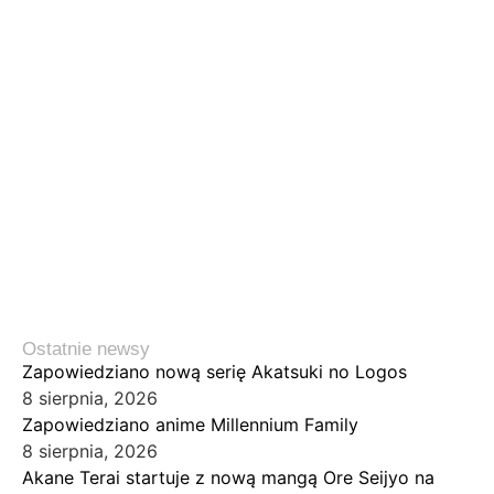
Ostatnie newsy
Zapowiedziano nową serię Akatsuki no Logos
8 sierpnia, 2026
Zapowiedziano anime Millennium Family
8 sierpnia, 2026
Akane Terai startuje z nową mangą Ore Seijyo na