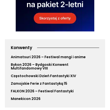
Konwenty
Animatsuri 2026 – Festiwal mangi i anime
Bykon 2026 – Bydgoski Konwent
Multifandomowy VIII
Częstochowski Dzień Fantastyki XIV
Zamojskie Ferie z Fantastyką 15
FALKON 2026 – Festiwal Fantastyki
Manekicon 2026