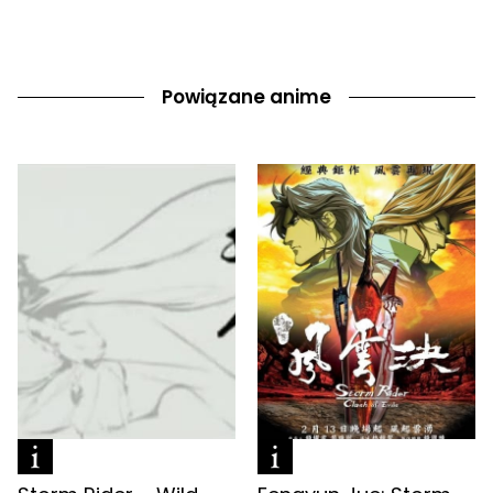
Powiązane anime