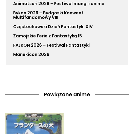
Animatsuri 2026 – Festiwal mangi i anime
Bykon 2026 – Bydgoski Konwent
Multifandomowy VIII
Częstochowski Dzień Fantastyki XIV
Zamojskie Ferie z Fantastyką 15
FALKON 2026 – Festiwal Fantastyki
Manekicon 2026
Powiązane anime