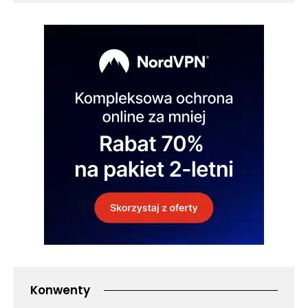
Konwenty