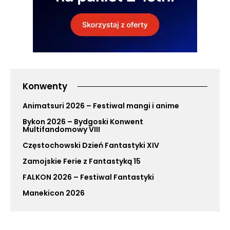
Konwenty
Animatsuri 2026 – Festiwal mangi i anime
Bykon 2026 – Bydgoski Konwent
Multifandomowy VIII
Częstochowski Dzień Fantastyki XIV
Zamojskie Ferie z Fantastyką 15
FALKON 2026 – Festiwal Fantastyki
Manekicon 2026