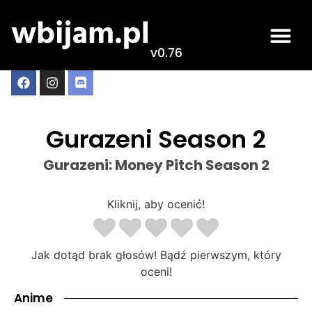
v0.76
Gurazeni Season 2
Gurazeni: Money Pitch Season 2
Kliknij, aby ocenić!
Jak dotąd brak głosów! Bądź pierwszym, który
oceni!
Anime