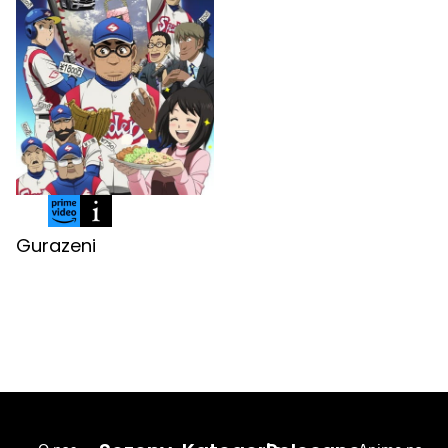
Gurazeni