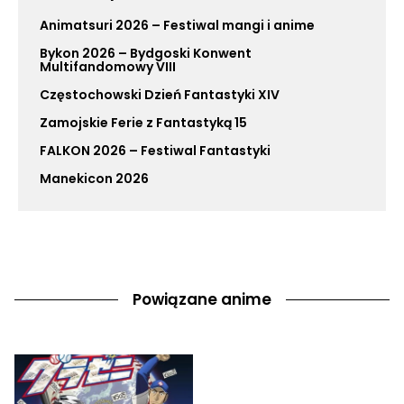
Animatsuri 2026 – Festiwal mangi i anime
Bykon 2026 – Bydgoski Konwent
Multifandomowy VIII
Częstochowski Dzień Fantastyki XIV
Zamojskie Ferie z Fantastyką 15
FALKON 2026 – Festiwal Fantastyki
Manekicon 2026
Powiązane anime