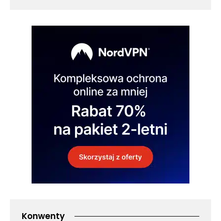
Konwenty