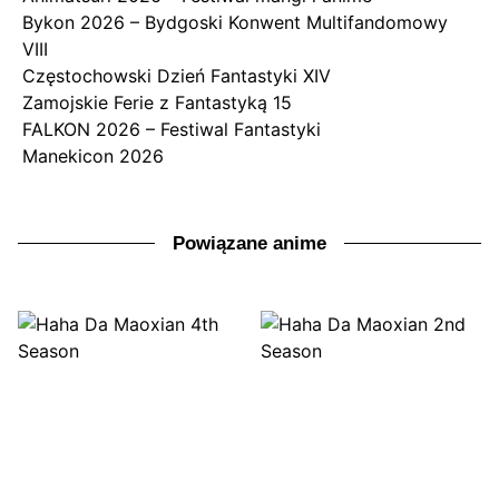
Bykon 2026 – Bydgoski Konwent Multifandomowy
VIII
Częstochowski Dzień Fantastyki XIV
Zamojskie Ferie z Fantastyką 15
FALKON 2026 – Festiwal Fantastyki
Manekicon 2026
Powiązane anime