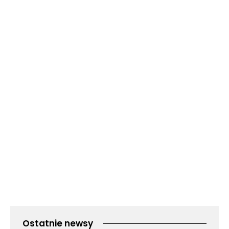
Ostatnie newsy