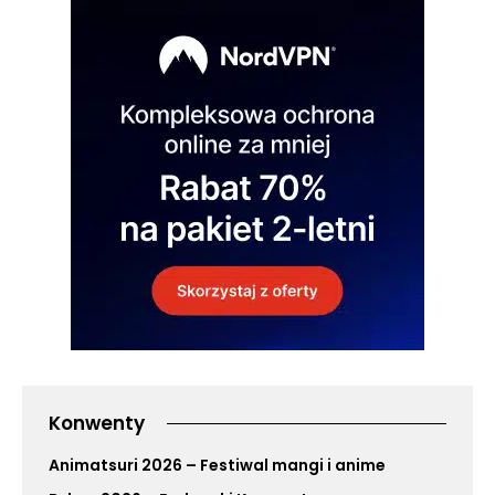
Konwenty
Animatsuri 2026 – Festiwal mangi i anime