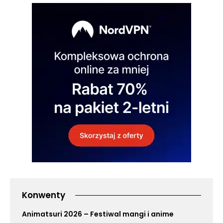
Konwenty
Animatsuri 2026 – Festiwal mangi i anime