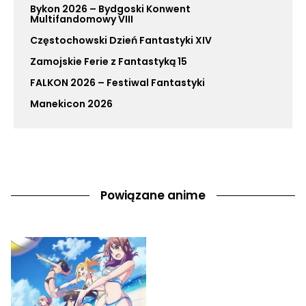
Bykon 2026 – Bydgoski Konwent
Multifandomowy VIII
Częstochowski Dzień Fantastyki XIV
Zamojskie Ferie z Fantastyką 15
FALKON 2026 – Festiwal Fantastyki
Manekicon 2026
Powiązane anime