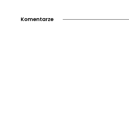
Komentarze