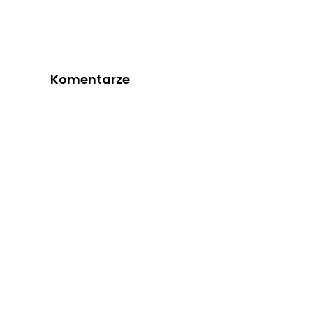
Komentarze