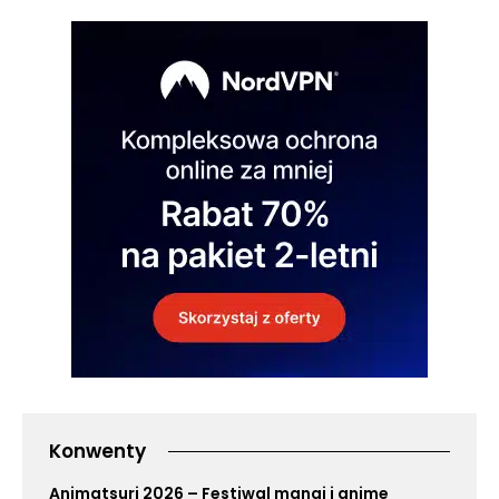
Konwenty
Animatsuri 2026 – Festiwal mangi i anime