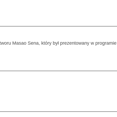
utworu Masao Sena, który był prezentowany w programie