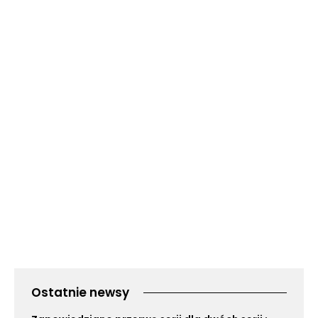
Ostatnie newsy