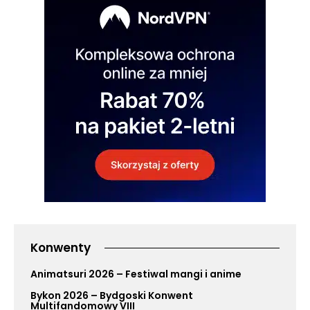
Konwenty
Animatsuri 2026 – Festiwal mangi i anime
Bykon 2026 – Bydgoski Konwent
Multifandomowy VIII