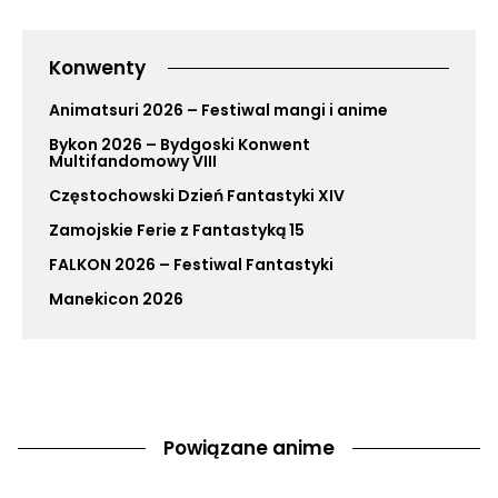
Konwenty
Animatsuri 2026 – Festiwal mangi i anime
Bykon 2026 – Bydgoski Konwent
Multifandomowy VIII
Częstochowski Dzień Fantastyki XIV
Zamojskie Ferie z Fantastyką 15
FALKON 2026 – Festiwal Fantastyki
Manekicon 2026
Powiązane anime