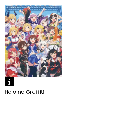
Holo no Graffiti