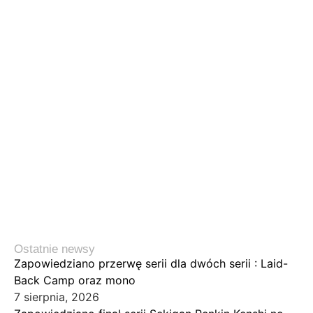
Ostatnie newsy
Zapowiedziano przerwę serii dla dwóch serii : Laid-
Back Camp oraz mono
7 sierpnia, 2026