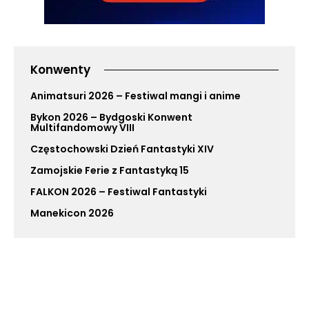
Konwenty
Animatsuri 2026 – Festiwal mangi i anime
Bykon 2026 – Bydgoski Konwent
Multifandomowy VIII
Częstochowski Dzień Fantastyki XIV
Zamojskie Ferie z Fantastyką 15
FALKON 2026 – Festiwal Fantastyki
Manekicon 2026