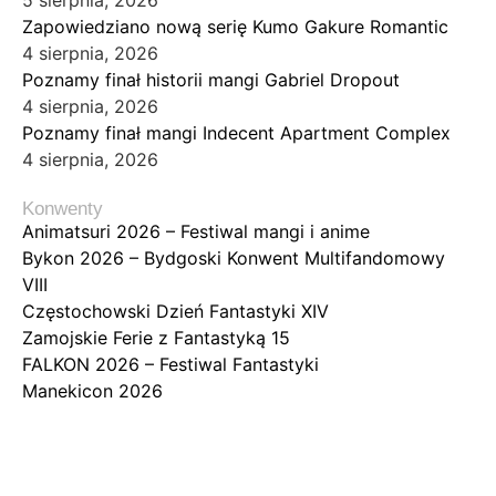
5 sierpnia, 2026
Zapowiedziano nową serię Kumo Gakure Romantic
4 sierpnia, 2026
Poznamy finał historii mangi Gabriel Dropout
4 sierpnia, 2026
Poznamy finał mangi Indecent Apartment Complex
4 sierpnia, 2026
Konwenty
Animatsuri 2026 – Festiwal mangi i anime
Bykon 2026 – Bydgoski Konwent Multifandomowy
VIII
Częstochowski Dzień Fantastyki XIV
Zamojskie Ferie z Fantastyką 15
FALKON 2026 – Festiwal Fantastyki
Manekicon 2026