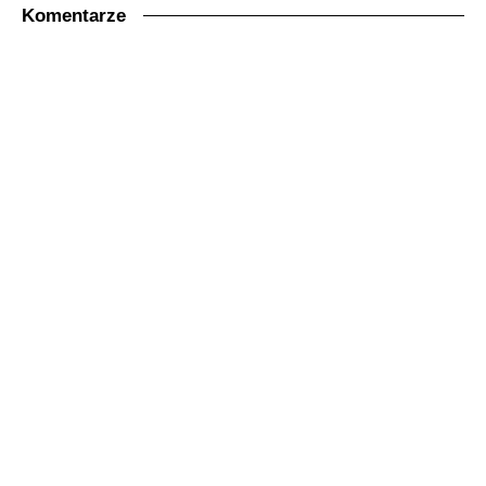
Komentarze