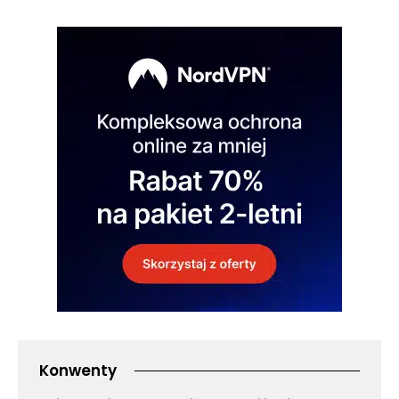
Konwenty