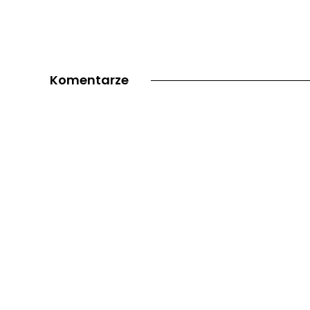
Komentarze