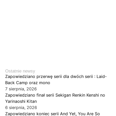
Ostatnie newsy
Zapowiedziano przerwę serii dla dwóch serii : Laid-
Back Camp oraz mono
7 sierpnia, 2026
Zapowiedziano finał serii Sekigan Renkin Kenshi no
Yarinaoshi Kitan
6 sierpnia, 2026
Zapowiedziano koniec serii And Yet, You Are So