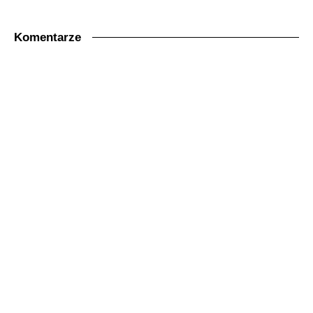
Komentarze