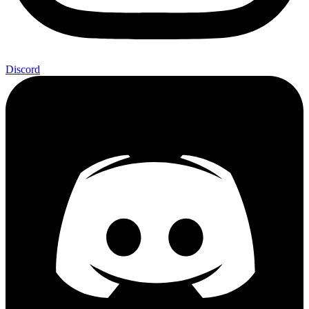
Discord