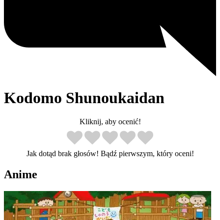
Kodomo Shunoukaidan
Kliknij, aby ocenić!
Jak dotąd brak głosów! Bądź pierwszym, który oceni!
Anime