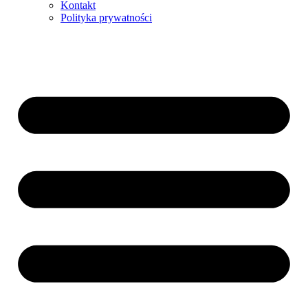
Kontakt
Polityka prywatności