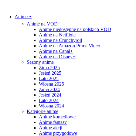
Anime ⏷
Anime na VOD
Anime niedostępne na polskich VOD
Anime na Netflixie
Anime na Crunchyroll
Anime na Amazon Prime Video
Anime na Canal+
Anime na Disney+
Sezony anime
Zima 2025
Jesień 2025
Lato 2025
Wiosna 2025
Zima 2024
Jesień 2024
Lato 2024
Wiosna 2024
Kategorie anime
Anime komediowe
Anime fantasy
Anime akcji
Anime przygodowe