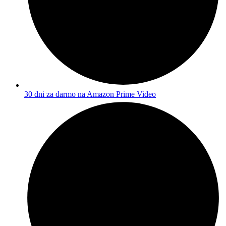
30 dni za darmo na Amazon Prime Video