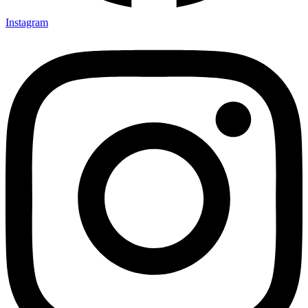
Instagram