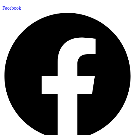
Facebook