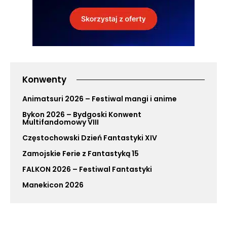
Konwenty
Animatsuri 2026 – Festiwal mangi i anime
Bykon 2026 – Bydgoski Konwent
Multifandomowy VIII
Częstochowski Dzień Fantastyki XIV
Zamojskie Ferie z Fantastyką 15
FALKON 2026 – Festiwal Fantastyki
Manekicon 2026