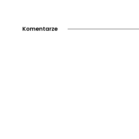
Komentarze