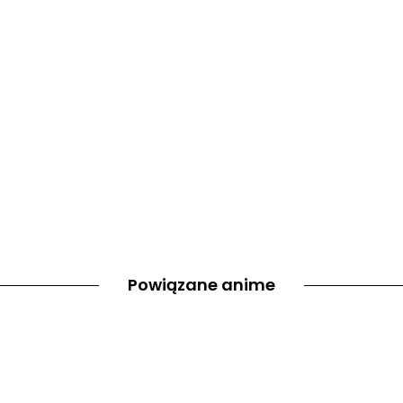
Powiązane anime