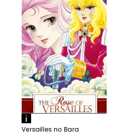
Versailles no Bara