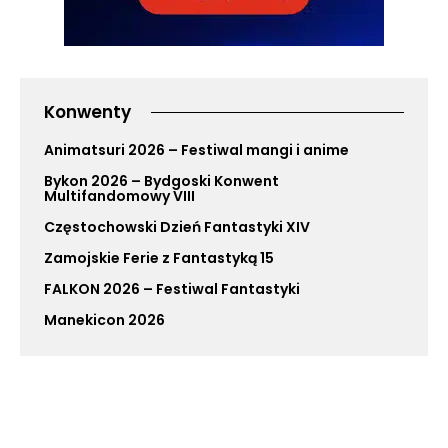
Konwenty
Animatsuri 2026 – Festiwal mangi i anime
Bykon 2026 – Bydgoski Konwent
Multifandomowy VIII
Częstochowski Dzień Fantastyki XIV
Zamojskie Ferie z Fantastyką 15
FALKON 2026 – Festiwal Fantastyki
Manekicon 2026