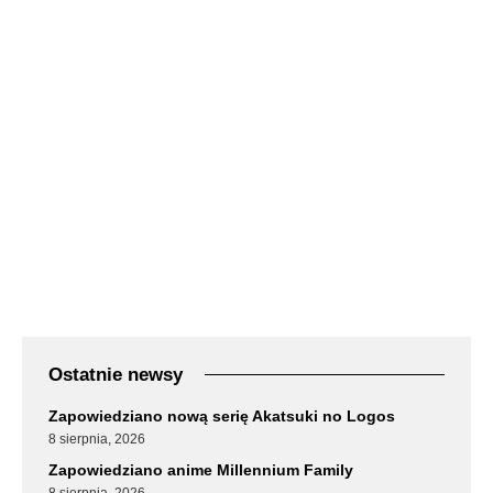
Ostatnie newsy
Zapowiedziano nową serię Akatsuki no Logos
8 sierpnia, 2026
Zapowiedziano anime Millennium Family
8 sierpnia, 2026