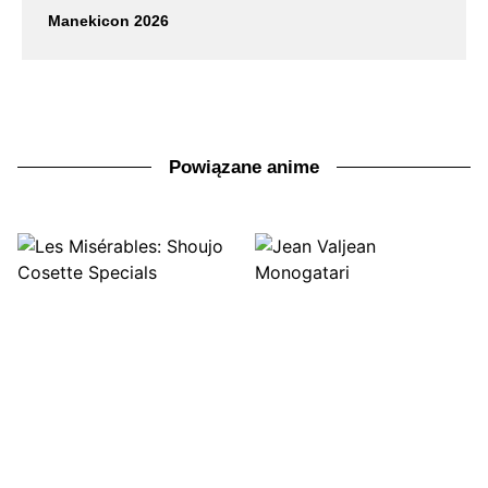
Manekicon 2026
Powiązane anime