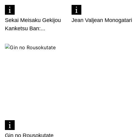
Sekai Meisaku Gekijou
Jean Valjean Monogatari
Kanketsu Ban:...
Gin no Rousokutate