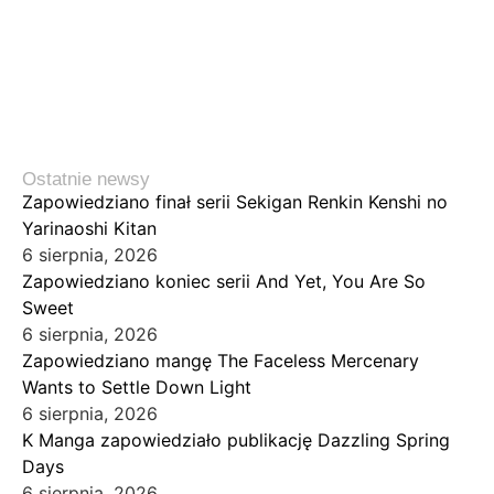
Ostatnie newsy
Zapowiedziano finał serii Sekigan Renkin Kenshi no
Yarinaoshi Kitan
6 sierpnia, 2026
Zapowiedziano koniec serii And Yet, You Are So
Sweet
6 sierpnia, 2026
Zapowiedziano mangę The Faceless Mercenary
Wants to Settle Down Light
6 sierpnia, 2026
K Manga zapowiedziało publikację Dazzling Spring
Days
6 sierpnia, 2026