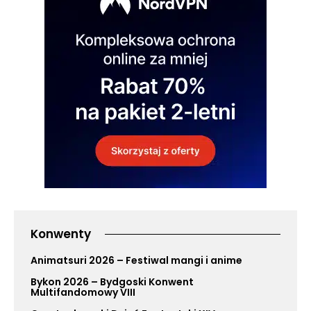
Konwenty
Animatsuri 2026 – Festiwal mangi i anime
Bykon 2026 – Bydgoski Konwent
Multifandomowy VIII