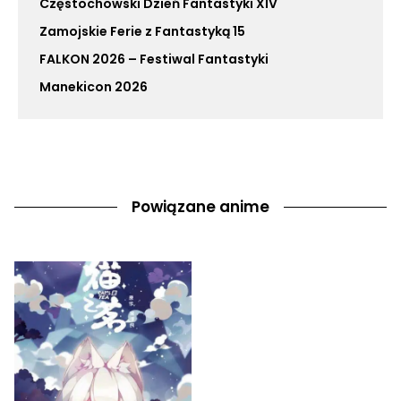
Częstochowski Dzień Fantastyki XIV
Zamojskie Ferie z Fantastyką 15
FALKON 2026 – Festiwal Fantastyki
Manekicon 2026
Powiązane anime