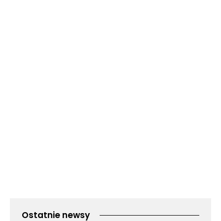
Ostatnie newsy