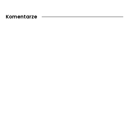
Komentarze