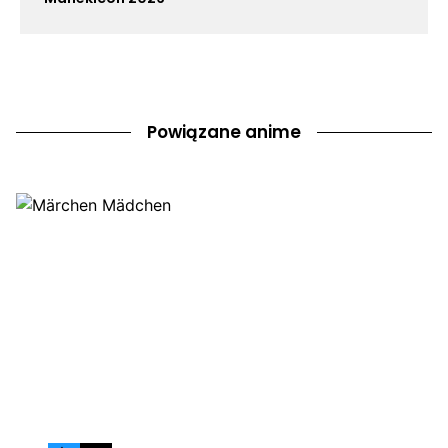
Powiązane anime