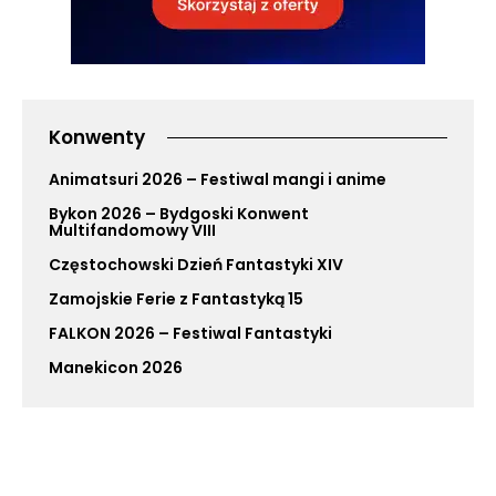
Konwenty
Animatsuri 2026 – Festiwal mangi i anime
Bykon 2026 – Bydgoski Konwent
Multifandomowy VIII
Częstochowski Dzień Fantastyki XIV
Zamojskie Ferie z Fantastyką 15
FALKON 2026 – Festiwal Fantastyki
Manekicon 2026