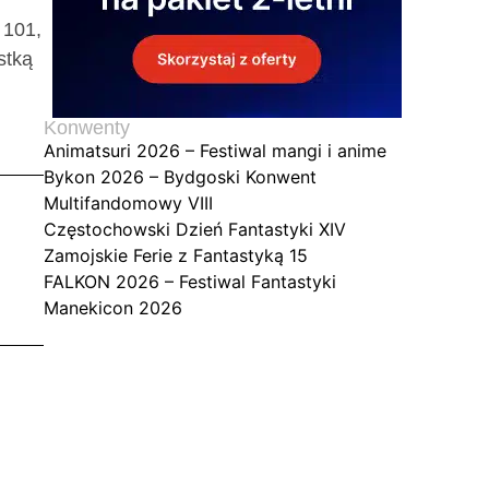
 101,
stką
Konwenty
Animatsuri 2026 – Festiwal mangi i anime
Bykon 2026 – Bydgoski Konwent
Multifandomowy VIII
Częstochowski Dzień Fantastyki XIV
Zamojskie Ferie z Fantastyką 15
FALKON 2026 – Festiwal Fantastyki
Manekicon 2026