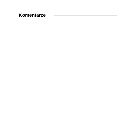
Komentarze