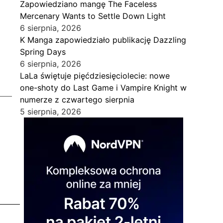
Zapowiedziano mangę The Faceless
Mercenary Wants to Settle Down Light
6 sierpnia, 2026
K Manga zapowiedziało publikację Dazzling
Spring Days
6 sierpnia, 2026
LaLa świętuje pięćdziesięciolecie: nowe
one-shoty do Last Game i Vampire Knight w
numerze z czwartego sierpnia
5 sierpnia, 2026