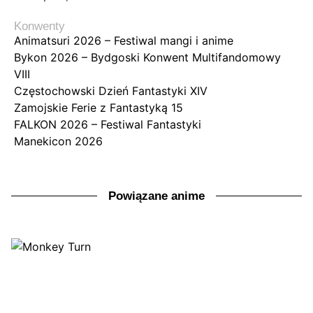
Konwenty
Animatsuri 2026 – Festiwal mangi i anime
Bykon 2026 – Bydgoski Konwent Multifandomowy
VIII
Częstochowski Dzień Fantastyki XIV
Zamojskie Ferie z Fantastyką 15
FALKON 2026 – Festiwal Fantastyki
Manekicon 2026
Powiązane anime